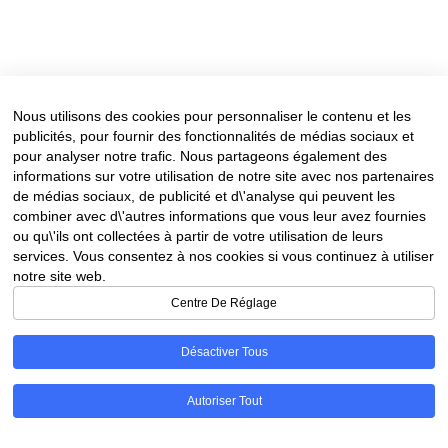
Nous utilisons des cookies pour personnaliser le contenu et les
publicités, pour fournir des fonctionnalités de médias sociaux et
pour analyser notre trafic. Nous partageons également des
informations sur votre utilisation de notre site avec nos partenaires
de médias sociaux, de publicité et d\'analyse qui peuvent les
combiner avec d\'autres informations que vous leur avez fournies
ou qu\'ils ont collectées à partir de votre utilisation de leurs
services. Vous consentez à nos cookies si vous continuez à utiliser
notre site web.
Centre De Réglage
Désactiver Tous
Autoriser Tout