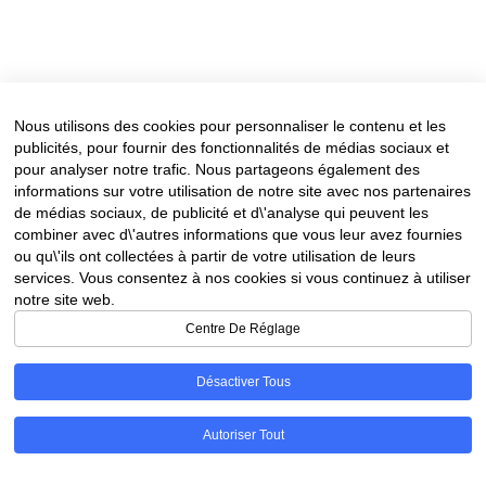
Nous utilisons des cookies pour personnaliser le contenu et les
publicités, pour fournir des fonctionnalités de médias sociaux et
pour analyser notre trafic. Nous partageons également des
informations sur votre utilisation de notre site avec nos partenaires
de médias sociaux, de publicité et d\'analyse qui peuvent les
combiner avec d\'autres informations que vous leur avez fournies
ou qu\'ils ont collectées à partir de votre utilisation de leurs
services. Vous consentez à nos cookies si vous continuez à utiliser
notre site web.
Centre De Réglage
Désactiver Tous
Autoriser Tout