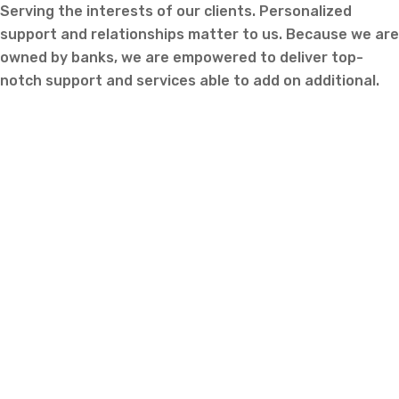
Serving the interests of our clients. Personalized
support and relationships matter to us. Because we are
owned by banks, we are empowered to deliver top-
notch support and services able to add on additional.