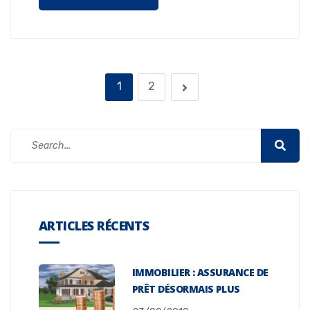
1
2
ARTICLES RÉCENTS
IMMOBILIER : ASSURANCE DE
PRÊT DÉSORMAIS PLUS