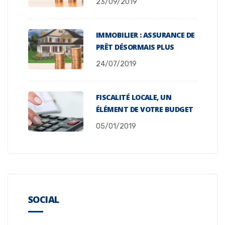
23/09/2019
IMMOBILIER : ASSURANCE DE
PRÊT DÉSORMAIS PLUS
24/07/2019
FISCALITÉ LOCALE, UN
ÉLÉMENT DE VOTRE BUDGET
05/01/2019
SOCIAL