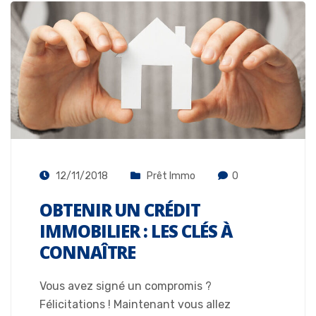
12/11/2018
Prêt Immo
0
OBTENIR UN CRÉDIT
IMMOBILIER : LES CLÉS À
CONNAÎTRE
Vous avez signé un compromis ?
Félicitations ! Maintenant vous allez