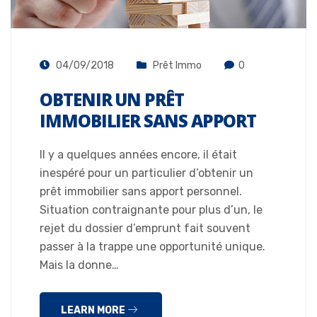
04/09/2018
Prêt Immo
0
OBTENIR UN PRÊT
IMMOBILIER SANS APPORT
Il y a quelques années encore, il était
inespéré pour un particulier d’obtenir un
prêt immobilier sans apport personnel.
Situation contraignante pour plus d’un, le
rejet du dossier d’emprunt fait souvent
passer à la trappe une opportunité unique.
Mais la donne…
LEARN MORE