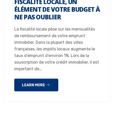
FISCALITÉ LOCALE, UN
ÉLÉMENT DE VOTRE BUDGET À
NE PAS OUBLIER
La fiscalité locale pèse sur les mensualités
de remboursement de votre emprunt
immobilier. Dans la plupart des villes
françaises, les impôts locaux augmente le
taux d’emprunt d’environ 1%. Lors de la
souscription de votre crédit immobilier, il est
important de…
LEARN MORE