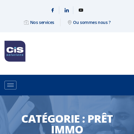
Nos services
Ou sommes nous ?
CATÉGORIE :
PRÊT
IMMO