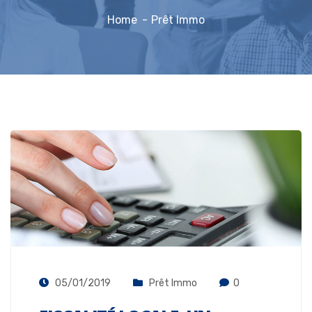
Home
Prêt Immo
05/01/2019
Prêt Immo
0