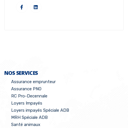
NOS SERVICES
Assurance emprunteur
Assurance PNO
RC Pro-Decennale
Loyers Impayés
Loyers impayés Spéciale ADB
MRH Spéciale ADB
Santé animaux